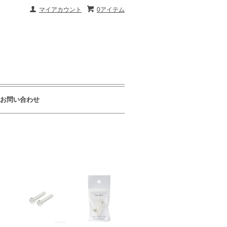
マイアカウント
0アイテム
お問い合わせ