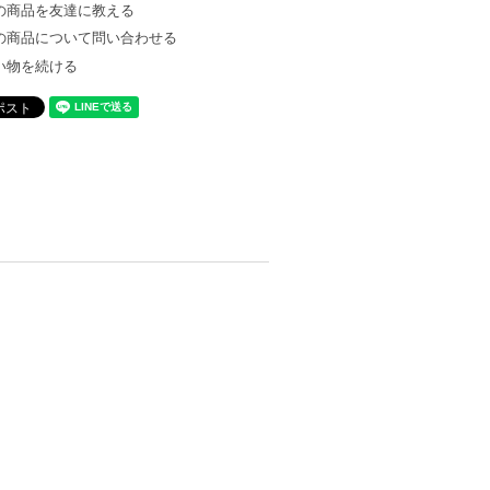
の商品を友達に教える
の商品について問い合わせる
い物を続ける