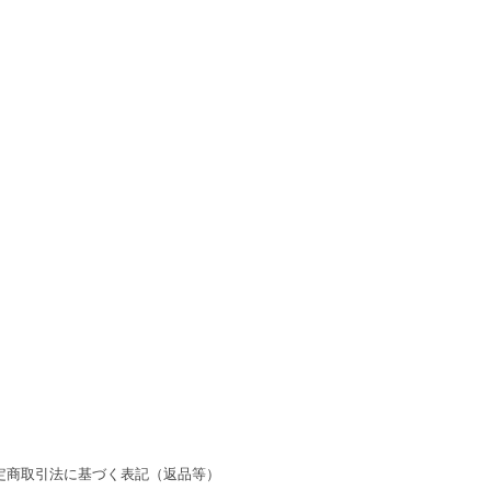
定商取引法に基づく表記（返品等）