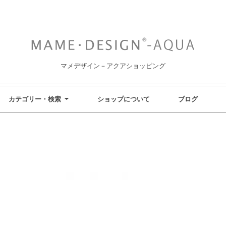
マメデザイン－アクアショッピング
カテゴリー・検索
ショップについて
ブログ